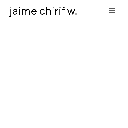
jaime chirif w.